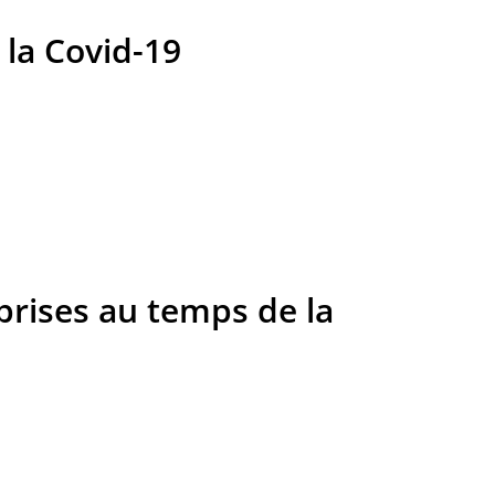
la Covid-19
prises au temps de la