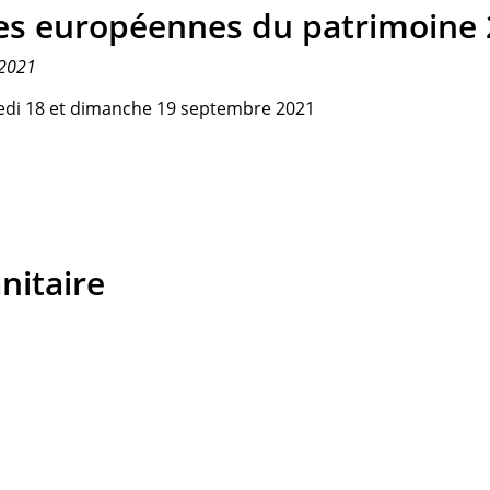
es européennes du patrimoine
 2021
medi 18 et dimanche 19 septembre 2021
nitaire