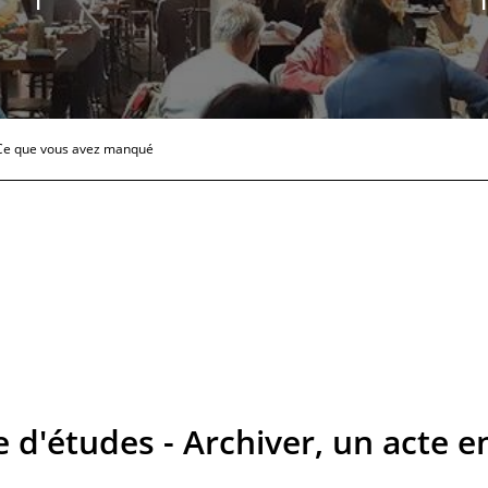
Ce que vous avez manqué
 d'études - Archiver, un acte e