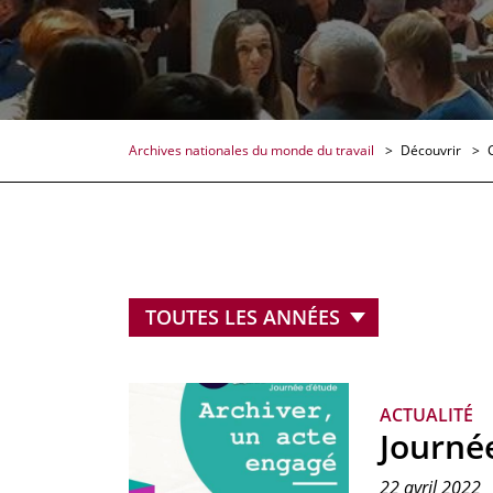
Archives nationales du monde du travail
Découvrir
ACTUALITÉ
Journée
22 avril 2022