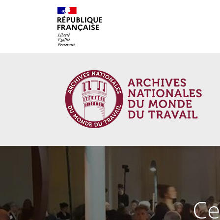
Cookies management panel
Ce