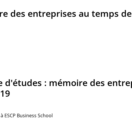
e des entreprises au temps de 
e d'études : mémoire des entre
19
 à ESCP Business School