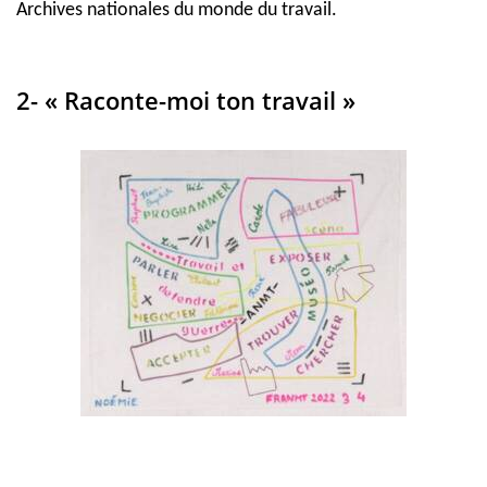
Archives nationales du monde du travail.
2- « Raconte-moi ton travail »