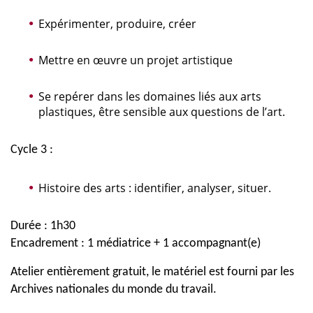
Expérimenter, produire, créer
Mettre en œuvre un projet artistique
Se repérer dans les domaines liés aux arts
plastiques, être sensible aux questions de l’art.
Cycle 3 :
Histoire des arts : identifier, analyser, situer.
Durée : 1h30
Encadrement : 1 médiatrice + 1 accompagnant(e)
Atelier entièrement gratuit, le matériel est fourni par les
Archives nationales du monde du travail.