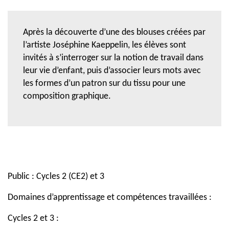
Après la découverte d’une des blouses créées par
l’artiste Joséphine Kaeppelin, les élèves sont
invités à s’interroger sur la notion de travail dans
leur vie d’enfant, puis d’associer leurs mots avec
les formes d’un patron sur du tissu pour une
composition graphique.
Public : Cycles 2 (CE2) et 3
Domaines d’apprentissage et compétences travaillées :
Cycles 2 et 3 :