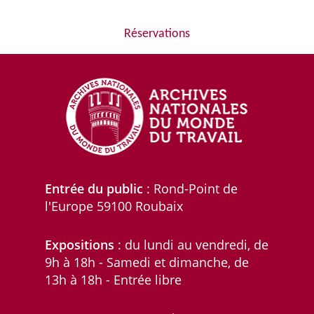
Réservations
Entrée du public
: Rond-Point de
l'Europe 59100 Roubaix
Expositions
: du lundi au vendredi, de
9h à 18h - Samedi et dimanche, de
13h à 18h - Entrée libre