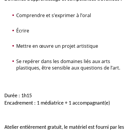
Comprendre et s’exprimer à l’oral
Écrire
Mettre en œuvre un projet artistique
Se repérer dans les domaines liés aux arts
plastiques, être sensible aux questions de l’art.
Durée : 1h15
Encadrement : 1 médiatrice + 1 accompagnant(e)
Atelier entièrement gratuit, le matériel est fourni par les