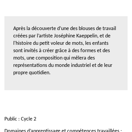
Après la découverte d’une des blouses de travail
créées par l’artiste Joséphine Kaeppelin, et de
l'histoire du petit voleur de mots, les enfants
sont invités à créer grâce à des formes et des
mots, une composition qui mêlera des
représentations du monde industriel et de leur
propre quotidien.
Public : Cycle 2
Domaines d’apprentissage et compétences travaillées :