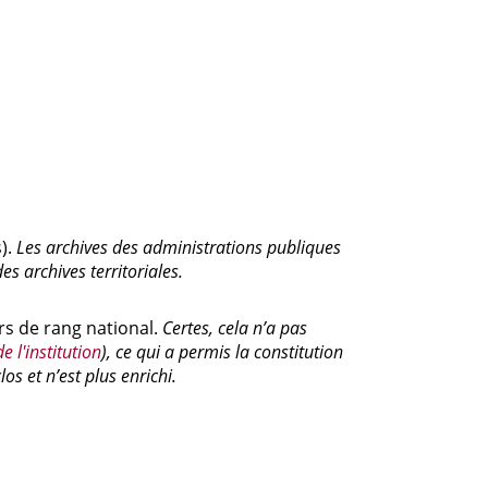
).
Les archives des administrations publiques
es archives territoriales.
rs de rang national.
Certes, cela n’a pas
e l'institution
), ce qui a permis la constitution
s et n’est plus enrichi.