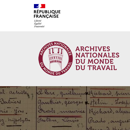
Cookies management panel