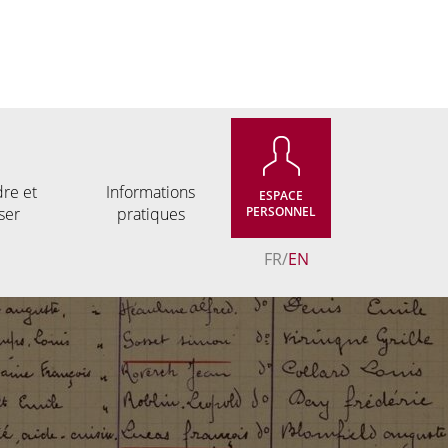
re et
Informations
ESPACE
ser
pratiques
PERSONNEL
FR
EN