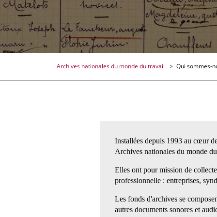
Archives nationales du monde du travail
Qui sommes-n
Installées depuis 1993 au cœur de 
Archives nationales du monde du
Elles ont pour mission de collecte
professionnelle : entreprises, syn
Les fonds d'archives se composen
autres documents sonores et audio