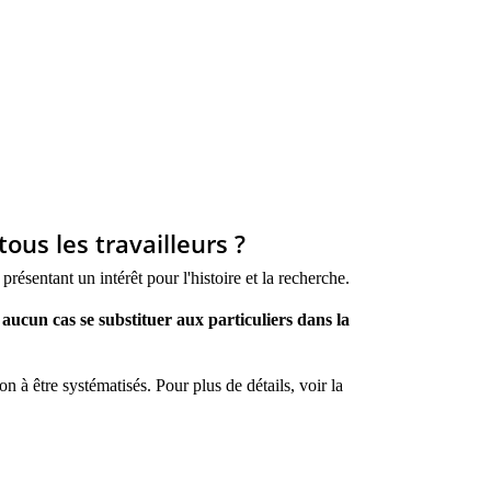
ous les travailleurs ?
présentant un intérêt pour l'histoire et la recherche.
n
aucun cas se substituer aux particuliers dans la
n à être systématisés. Pour plus de détails, voir la