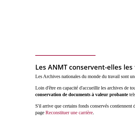
Les ANMT conservent-elles les 
Les Archives nationales du monde du travail sont u
Loin d'être en capacité d'accueillir les archives de to
conservation de documents à valeur probante
tel
S'il arrive que certains fonds conservés contiennent d
page
Reconstituer une carrière
.