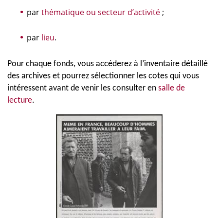
par
thématique ou secteur d’activité
;
par
lieu
.
Pour chaque fonds, vous accéderez à l’inventaire détaillé
des archives et pourrez sélectionner les cotes qui vous
intéressent avant de venir les consulter en
salle de
lecture
.