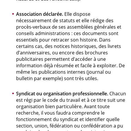
Association déclarée.
Elle dispose
nécessairement de statuts et elle rédige des
procès-verbaux de ses assemblées générales et
conseils administrations : ces documents sont
essentiels pour retracer son histoire. Dans
certains cas, des notices historiques, des livrets
d’anniversaires, ou encore des brochures
publicitaires permettent d’accéder à une
information déjà résumée et facile à exploiter. De
même les publications internes (journal ou
bulletin par exemple) sont très utiles.
Syndicat ou organisation professionnelle.
Chacun
est régi par le code du travail et à ce titre suit une
organisation bien particulière. Avant toute
recherche, il vous faudra comprendre le
fonctionnement du syndicat et identifier quelle
section, union, fédération ou confédération a pu