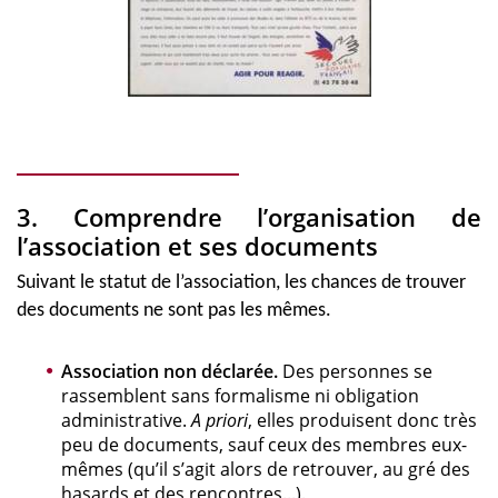
3. Comprendre l’organisation de
l’association et ses documents
Suivant le statut de l’association, les chances de trouver
des documents ne sont pas les mêmes.
Association non déclarée.
Des personnes se
rassemblent sans formalisme ni obligation
administrative.
A priori
, elles produisent donc très
peu de documents, sauf ceux des membres eux-
mêmes (qu’il s’agit alors de retrouver, au gré des
hasards et des rencontres...).