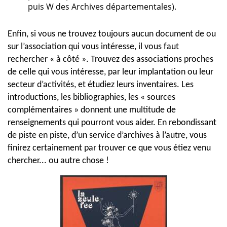
puis W des Archives départementales).
Enfin, si vous ne trouvez toujours aucun document de ou
sur l’association qui vous intéresse, il vous faut
rechercher « à côté ». Trouvez des associations proches
de celle qui vous intéresse, par leur implantation ou leur
secteur d’activités, et étudiez leurs inventaires. Les
introductions, les bibliographies, les « sources
complémentaires » donnent une multitude de
renseignements qui pourront vous aider. En rebondissant
de piste en piste, d’un service d’archives à l’autre, vous
finirez certainement par trouver ce que vous étiez venu
chercher... ou autre chose !