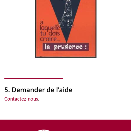
5. Demander de l’aide
Contactez-nous
.