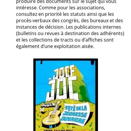
produire des documents sur le sujet qui vous
intéresse. Comme pour les associations,
consultez en priorité les statuts ainsi que les
procès-verbaux des congrès, des bureaux et des
instances de décision. Les publications internes
(bulletins ou revues à destination des adhérents)
et les collections de tracts ou d’affiches sont
également d’une exploitation aisée.