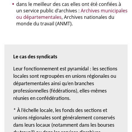
dans le meilleur des cas elles ont été confiées à
un service public d’archives :
Archives municipales
ou départementales
, Archives nationales du
monde du travail (ANMT).
Le cas des syndicats
Leur fonctionnement est pyramidal : les sections
locales sont regroupées en unions régionales ou
départementales ainsi qu’en branches
professionnelles (fédérations), elles-mêmes
réunies en confédérations.
* À l’échelle locale, les fonds des sections et
unions régionales sont généralement conservés
dans leurs locaux (notamment dans les bourses