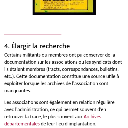
4. Élargir la recherche
Certains militants ou membres ont pu conserver de la
documentation sur les associations ou les syndicats dont
ils étaient membres (tracts, correspondances, bulletins,
etc.). Cette documentation constitue une source utile à
exploiter lorsque les archives de l'association sont
manquantes.
Les associations sont également en relation régulière
avec l'administration, ce qui permet souvent d’en
retrouver la trace, le plus souvent aux
Archives
départementales
de leur lieu d'implantation.