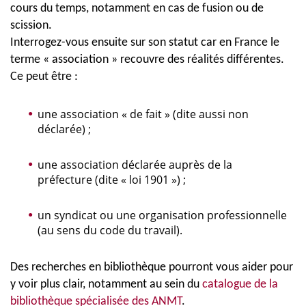
cours du temps, notamment en cas de fusion ou de
scission.
Interrogez-vous ensuite sur son statut car en France le
terme « association » recouvre des réalités différentes.
Ce peut être :
une association « de fait » (dite aussi non
déclarée) ;
une association déclarée auprès de la
préfecture (dite « loi 1901 ») ;
un syndicat ou une organisation professionnelle
(au sens du code du travail).
Des recherches en bibliothèque pourront vous aider pour
y voir plus clair, notamment au sein du
catalogue de la
bibliothèque spécialisée des ANMT
.