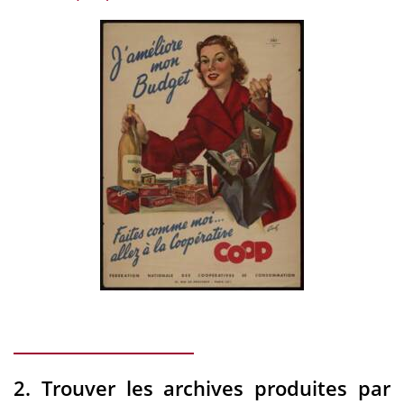
2. Trouver les archives produites par