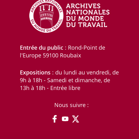
Entrée du public
: Rond-Point de
l'Europe 59100 Roubaix
Expositions
: du lundi au vendredi, de
9h à 18h - Samedi et dimanche, de
13h à 18h - Entrée libre
Nous suivre :