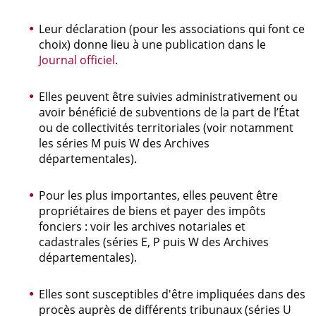
Leur déclaration (pour les associations qui font ce
choix) donne lieu à une publication dans le
Journal officiel
.
Elles peuvent être suivies administrativement ou
avoir bénéficié de subventions de la part de l’État
ou de collectivités territoriales (voir notamment
les séries M puis W des Archives
départementales).
Pour les plus importantes, elles peuvent être
propriétaires de biens et payer des impôts
fonciers : voir les archives notariales et
cadastrales (séries E, P puis W des Archives
départementales).
Elles sont susceptibles d'être impliquées dans des
procès auprès de différents tribunaux (séries U