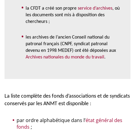
la CFDT a créé son propre
service d’archives
, où
les documents sont mis à disposition des
chercheurs ;
les archives de l’ancien Conseil national du
patronal français (CNPF, syndicat patronal
devenu en 1998 MEDEF) ont été déposées aux
Archives nationales du monde du travail
.
La liste complète des fonds d’associations et de syndicats
conservés par les ANMT est disponible :
par ordre alphabétique dans l’
état général des
fonds
;