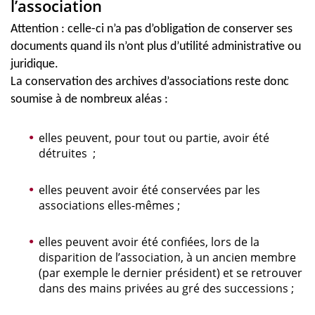
l’association
Attention : celle-ci n’a pas d’obligation de conserver ses
documents quand ils n’ont plus d’utilité administrative ou
juridique.
La conservation des archives d’associations reste donc
soumise à de nombreux aléas :
elles peuvent, pour tout ou partie, avoir été
détruites ;
elles peuvent avoir été conservées par les
associations elles-mêmes ;
elles peuvent avoir été confiées, lors de la
disparition de l’association, à un ancien membre
(par exemple le dernier président) et se retrouver
dans des mains privées au gré des successions ;