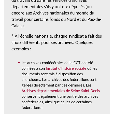
du travail) ou dans les services d’archives
départementales s’ils y ont été déposés (ou
encore aux Archives nationales du monde du
travail pour certains fonds du Nord et du Pas-de-
Calais).
* À l’échelle nationale, chaque syndicat a fait des
choix différents pour ses archives. Quelques
exemples :
les archives confédérales de la CGT ont été
confiées à son
Institut d'histoire sociale
où les
documents sont mis à disposition des
chercheurs. Les archives des fédérations sont
gérées directement par ces dernières. Les
Archives départementales de Seine-Saint-Denis
conservent également une partie des archives
confédérales, ainsi que celles de certaines
fédérations ;