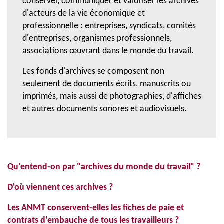
conserver, communiquer et valoriser les archives
d'acteurs de la vie économique et
professionnelle : entreprises, syndicats, comités
d'entreprises, organismes professionnels,
associations œuvrant dans le monde du travail.
Les fonds d'archives se composent non
seulement de documents écrits, manuscrits ou
imprimés, mais aussi de photographies, d'affiches
et autres documents sonores et audiovisuels.
Qu'entend-on par "a
rchives du monde du travail"
?
D'où viennent ces archives ?
Les ANMT conservent-elles les fiches de paie et
contrats d'embauche de tous les travailleurs ?