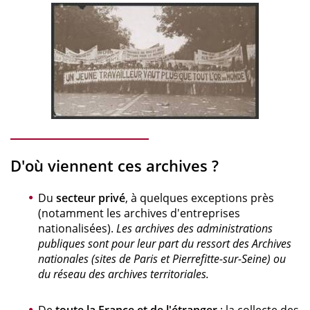
D'où viennent ces archives ?
Du
secteur privé
, à quelques exceptions près
(notamment les archives d'entreprises
nationalisées).
Les archives des administrations
publiques sont pour leur part du ressort des Archives
nationales (sites de Paris et Pierrefitte-sur-Seine) ou
du réseau des archives territoriales.