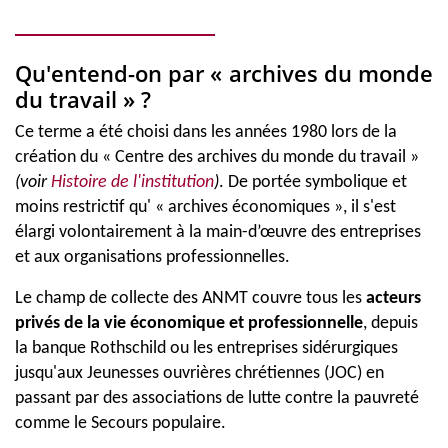
Qu'entend-on par
«
archives du m
onde
du travail
»
?
Ce terme a été choisi dans les années 1980 lors de la
création du « Centre des archives du monde du travail »
(voir
Histoire de l'institution
)
. De portée symbolique et
moins restrictif qu' « archives économiques », il s'est
élargi volontairement à la main-d’œuvre des entreprises
et aux organisations professionnelles.
Le champ de collecte des ANMT couvre tous les
acteurs
privés de la vie économique et professionnelle
, depuis
la banque Rothschild ou les entreprises sidérurgiques
jusqu'aux Jeunesses ouvrières chrétiennes (JOC) en
passant par des associations de lutte contre la pauvreté
comme le Secours populaire.