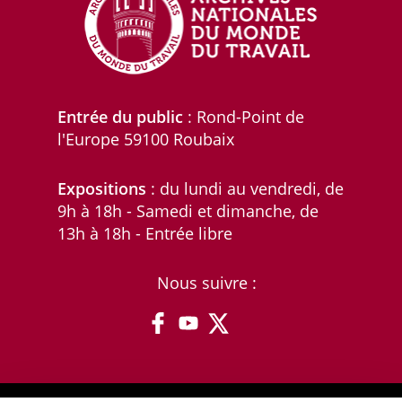
Entrée du public
: Rond-Point de
l'Europe 59100 Roubaix
Expositions
: du lundi au vendredi, de
9h à 18h - Samedi et dimanche, de
13h à 18h - Entrée libre
Nous suivre :