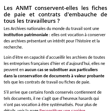
Les ANMT conservent-elles les fi
ches
de paie et contrats d'embauche de
tous les travailleurs ?
Les Archives nationales du monde du travail sont une
institution patrimoniale
: elles ont vocation à conserver
des archives présentant un intérêt pour l'histoire et la
recherche.
Loin d'être en capacité d'accueillir les archives de toutes
les entreprises françaises d'hier et d'aujourd'hui, elles ne
peuvent en
aucun cas se substituer aux particuliers
dans la conservation de documents à valeur probante
tels que les contrats de travail ou fiches de paie.
S'il arrive que certains fonds conservés contiennent de
tels documents, il ne s'agit que d'heureux hasards qui
n'ont pas vocation à être systématisés. Pour plus de