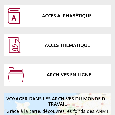
ACCÈS ALPHABÉTIQUE
ACCÈS THÉMATIQUE
ARCHIVES EN LIGNE
VOYAGER DANS LES ARCHIVES DU MONDE DU
TRAVAIL
Grâce à la carte, découvrez les fonds des ANMT