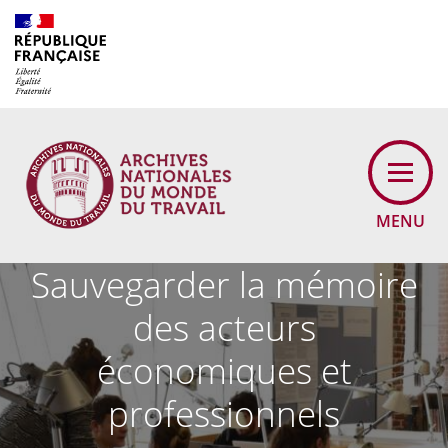
Cookies management panel
MENU
Sauvegarder la mémoire
des acteurs
économiques et
professionnels