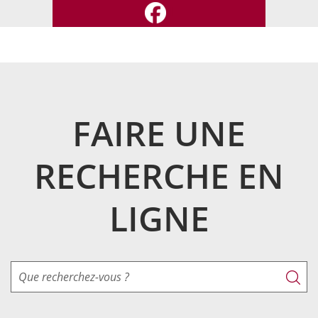
I
FAIRE UNE
RECHERCHE EN
LIGNE