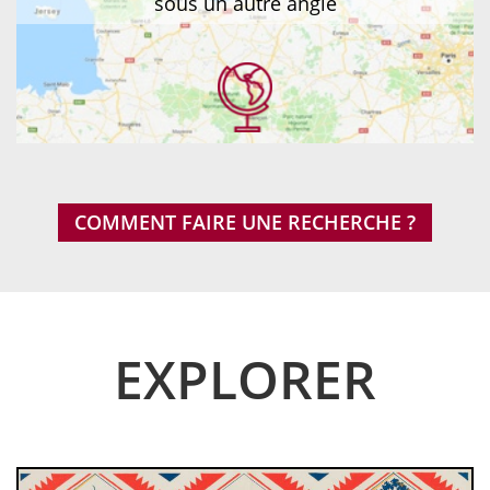
sous un autre angle
COMMENT FAIRE UNE RECHERCHE ?
EXPLORER