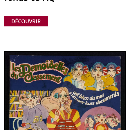
DÉCOUVRIR