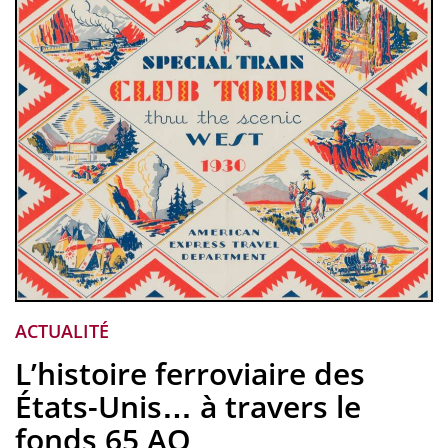
ACTUALITÉ
L’histoire ferroviaire des
États-Unis… à travers le
fonds 65 AQ