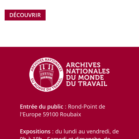
DÉCOUVRIR
Entrée du public
: Rond-Point de
l'Europe 59100 Roubaix
Expositions
: du lundi au vendredi, de