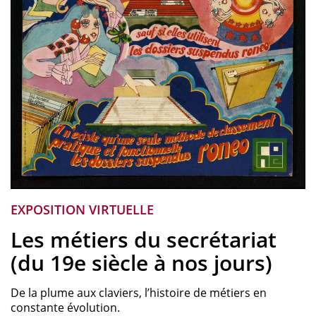
EXPOSITION VIRTUELLE
Les métiers du secrétariat
(du 19e siècle à nos jours)
De la plume aux claviers, l’histoire de métiers en
constante évolution.