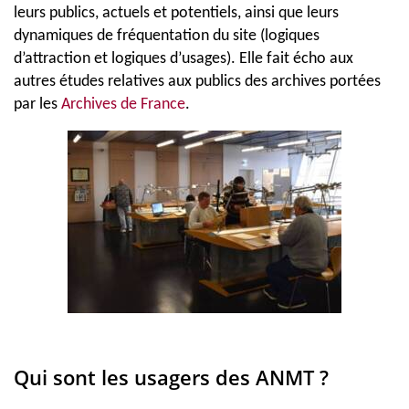
leurs publics, actuels et potentiels, ainsi que leurs
dynamiques de fréquentation du site (logiques
d’attraction et logiques d’usages). Elle fait écho aux
autres études relatives aux publics des archives portées
par les
Archives de France
.
Qui sont les usagers des ANMT ?