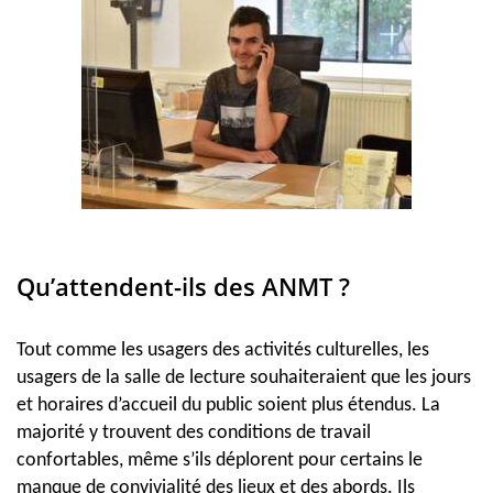
Qu’attendent-ils des ANMT ?
Tout comme les usagers des activités culturelles, les
usagers de la salle de lecture souhaiteraient que les jours
et horaires d’accueil du public soient plus étendus. La
majorité y trouvent des conditions de travail
confortables, même s’ils déplorent pour certains le
manque de convivialité des lieux et des abords. Ils