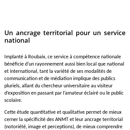
Un ancrage territorial pour un service
national
Implanté à Roubaix, ce service à compétence nationale
bénéficie d’un rayonnement aussi bien local que national
et international, tant la variété de ses modalités de
communication et de médiation implique des publics
pluriels, allant du chercheur universitaire au visiteur
d’exposition en passant par l’amateur éclairé ou le public
scolaire.
Cette étude quantitative et qualitative permet de mieux
cerner la spécificité des ANMT et leur ancrage territorial
(notoriété, image et perceptions), de mieux comprendre