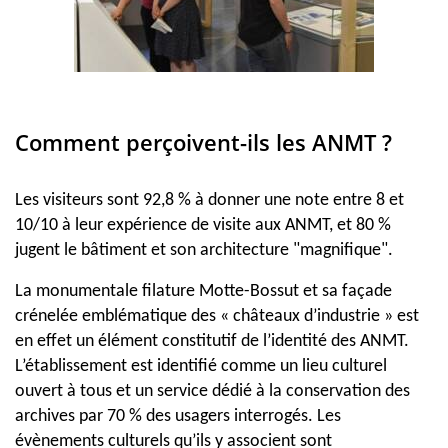
Comment perçoivent-ils les ANMT ?
Les visiteurs sont 92,8 % à donner une note entre 8 et
10/10 à leur expérience de visite aux ANMT, et 80 %
jugent le bâtiment et son architecture "magnifique".
La monumentale filature Motte-Bossut et sa façade
crénelée emblématique des « châteaux d’industrie » est
en effet un élément constitutif de l’identité des ANMT.
L’établissement est identifié comme un lieu culturel
ouvert à tous et un service dédié à la conservation des
archives par 70 % des usagers interrogés. Les
évènements culturels qu’ils y associent sont