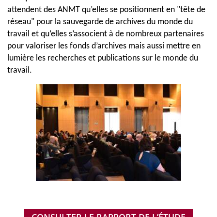
attendent des ANMT qu’elles se positionnent en "tête de
réseau" pour la sauvegarde de archives du monde du
travail et qu’elles s’associent à de nombreux partenaires
pour valoriser les fonds d’archives mais aussi mettre en
lumière les recherches et publications sur le monde du
travail.