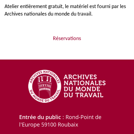
Atelier entièrement gratuit, le matériel est fourni par les
Archives nationales du monde du travail.
Réservations
Entrée du public
: Rond-Point de
l'Europe 59100 Roubaix