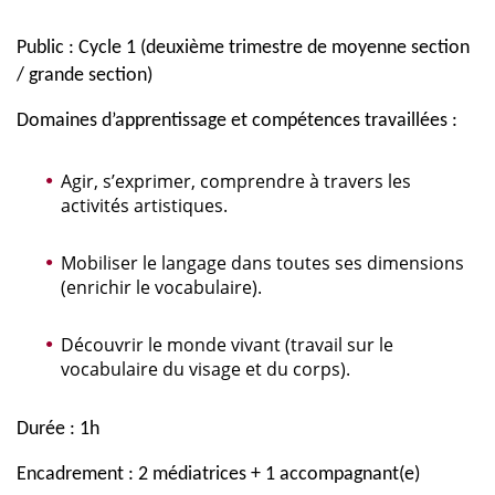
Public : Cycle 1 (deuxième trimestre de moyenne section
/ grande section)
Domaines d’apprentissage et compétences travaillées :
Agir, s’exprimer, comprendre à travers les
activités artistiques.
Mobiliser le langage dans toutes ses dimensions
(enrichir le vocabulaire).
Découvrir le monde vivant (travail sur le
vocabulaire du visage et du corps).
Durée : 1h
Encadrement : 2 médiatrices + 1 accompagnant(e)