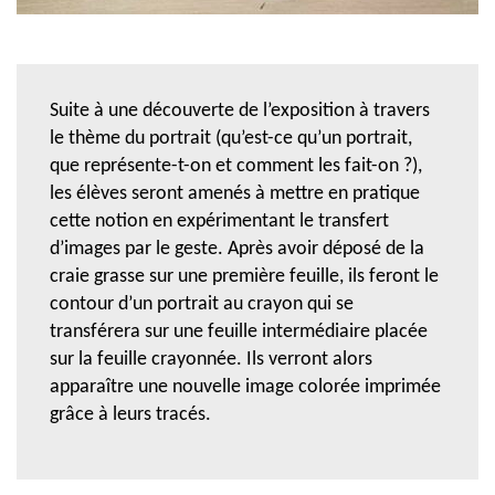
Suite à une découverte de l’exposition à travers
le thème du portrait (qu’est-ce qu’un portrait,
que représente-t-on et comment les fait-on ?),
les élèves seront amenés à mettre en pratique
cette notion en expérimentant le transfert
d’images par le geste. Après avoir déposé de la
craie grasse sur une première feuille, ils feront le
contour d’un portrait au crayon qui se
transférera sur une feuille intermédiaire placée
sur la feuille crayonnée. Ils verront alors
apparaître une nouvelle image colorée imprimée
grâce à leurs tracés.