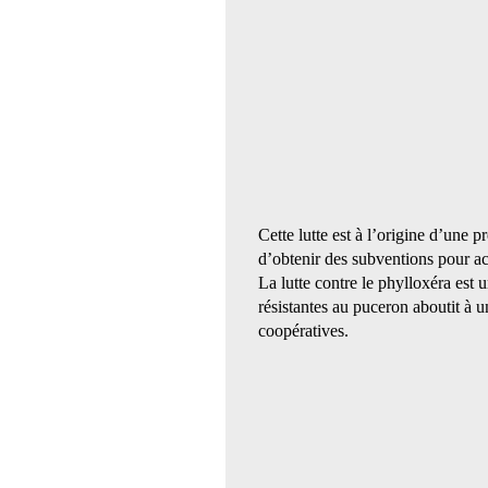
Cette lutte est à l’origine d’une 
d’obtenir des subventions pour acq
La lutte contre le phylloxéra est 
résistantes au puceron aboutit à 
coopératives.