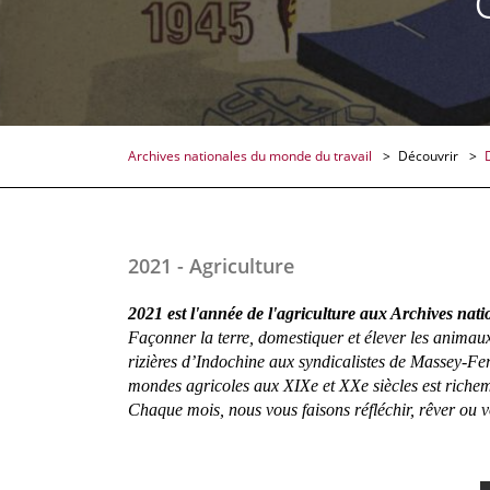
Archives nationales du monde du travail
Découvrir
2021 - Agriculture
2021 est l'année de l'agriculture aux Archives nat
Façonner la terre, domestiquer et élever les animaux, 
rizières d’Indochine aux syndicalistes de Massey-Fer
mondes agricoles aux XIXe et XXe siècles est riche
Chaque mois, nous vous faisons réfléchir, rêver ou v