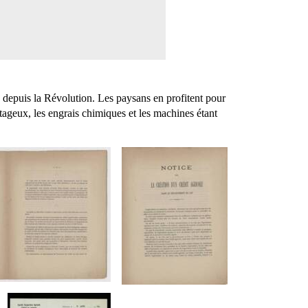
s depuis la Révolution. Les paysans en profitent pour
ntageux, les engrais chimiques et les machines étant