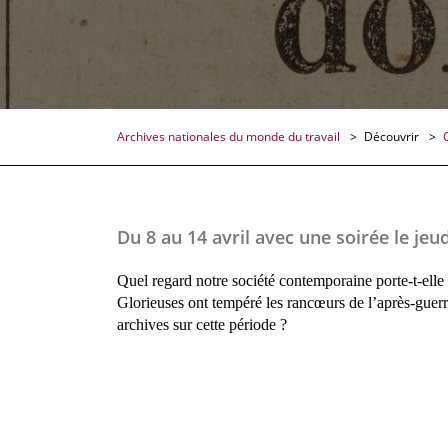
Archives nationales du monde du travail
Découvrir
Du 8 au 14 avril avec une soirée le jeud
Quel regard notre société contemporaine porte-t-elle 
Glorieuses ont tempéré les rancœurs de l’après-guerr
archives sur cette période ?