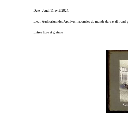
Date :
Jeudi 11 avril 2024
.
Lieu : Auditorium des Archives nationales du monde du travail, rond-
Entrée libre et gratuite