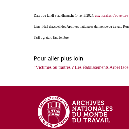
Date :
du lundi 8 au dimanche 14 avril 2024,
aux horaires d'ouverture 
Lieu : Hall d'accueil des Archives nationales du monde du travail, Ro
Tarif : gratuit. Entrée libre.
Pour aller plus loin
"Victimes ou traitres ? Les établissements Arbel fa