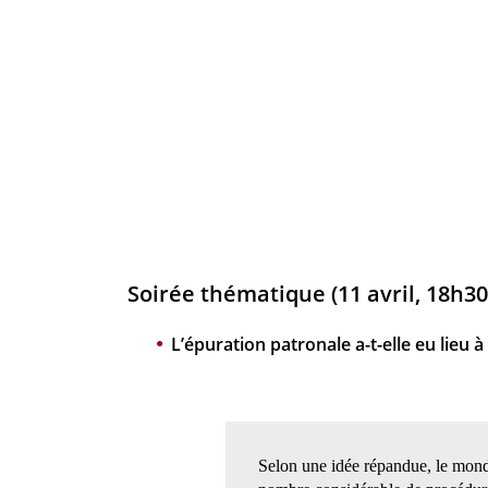
Soirée thématique (11 avril, 18h30
L’épuration patronale a-t-elle eu lieu à 
Selon une idée répandue, le monde 