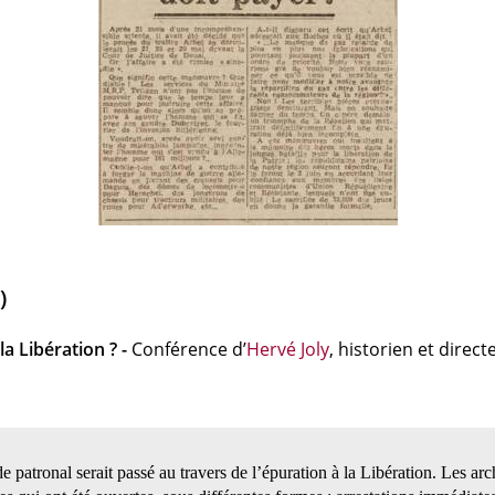
)
la Libération ? -
Conférence d’
Hervé Joly
, historien et dire
patronal serait passé au travers de l’épuration à la Libération. Les arc