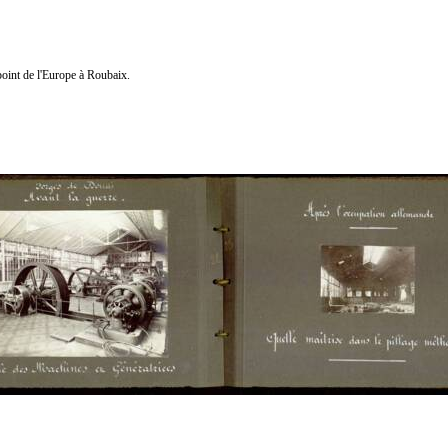
point de l'Europe à Roubaix.