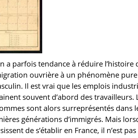
n a parfois tendance à réduire l’histoire 
migration ouvrière à un phénomène pur
sculin. Il est vrai que les emplois industri
ainent souvent d’abord des travailleurs. 
ommes sont alors surreprésentés dans l
ières générations d’immigrés. Mais lorsq
sissent de s’établir en France, il n’est pas