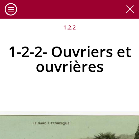
Cookies management panel
1.2.2
1-2-2- Ouvriers et
ouvrières