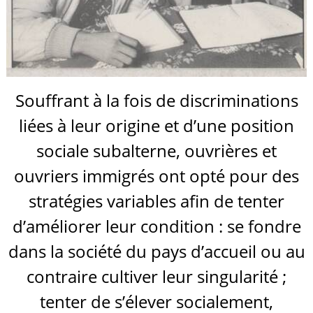
Souffrant à la fois de discriminations
liées à leur origine et d’une position
sociale subalterne, ouvrières et
ouvriers immigrés ont opté pour des
stratégies variables afin de tenter
d’améliorer leur condition : se fondre
dans la société du pays d’accueil ou au
contraire cultiver leur singularité ;
tenter de s’élever socialement,