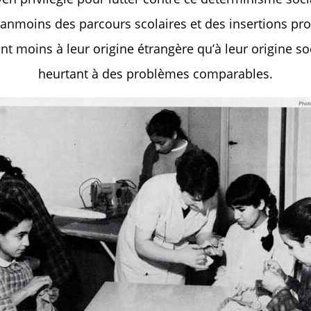
néanmoins des parcours scolaires et des insertions pro
nt moins à leur origine étrangère qu’à leur origine soc
heurtant à des problèmes comparables.