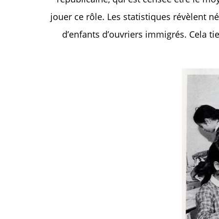
jouer ce rôle. Les statistiques révèlent 
d’enfants d’ouvriers immigrés. Cela tie