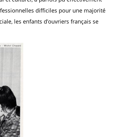
fessionnelles difficiles pour une majorité
iale, les enfants d’ouvriers français se