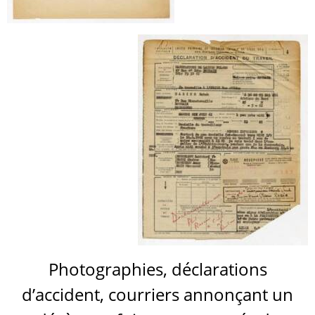
Photographies, déclarations
d’accident, courriers annonçant un