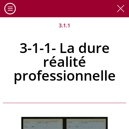
Cookies management panel
3.1.1
3-1-1- La dure
réalité
professionnelle