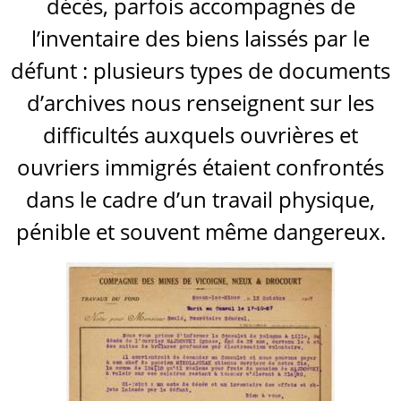
décès, parfois accompagnés de
l’inventaire des biens laissés par le
défunt : plusieurs types de documents
d’archives nous renseignent sur les
difficultés auxquels ouvrières et
ouvriers immigrés étaient confrontés
dans le cadre d’un travail physique,
pénible et souvent même dangereux.