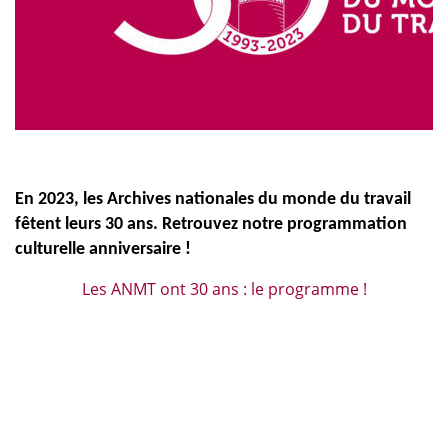
En 2023, les Archives nationales du monde du travail
fêtent leurs 30 ans. Retrouvez notre programmation
culturelle anniversaire !
Les ANMT ont 30 ans : le programme !