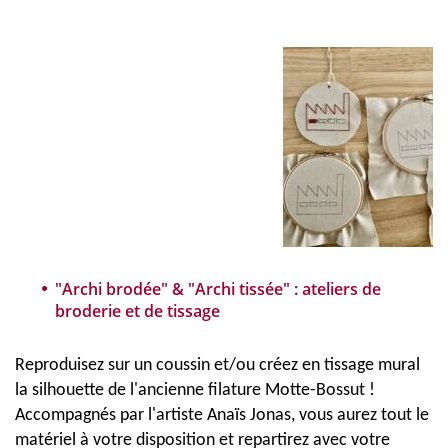
"Archi brodée" & "Archi tissée" : ateliers de
broderie et de tissage
Reproduisez sur un coussin et/ou créez en tissage mural
la silhouette de l'ancienne filature Motte-Bossut !
Accompagnés par l'artiste Anaïs Jonas, vous aurez tout le
matériel à votre disposition et repartirez avec votre