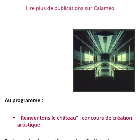
Lire plus de publications sur Calaméo
Au programme :
"Réinventons le château" : concours de création
artistique