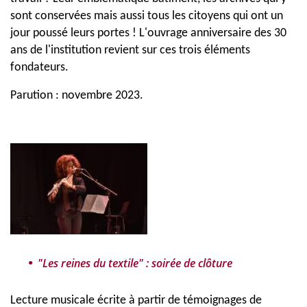
sont conservées mais aussi tous les citoyens qui ont un
jour poussé leurs portes ! L'ouvrage anniversaire des 30
ans de l'institution revient sur ces trois éléments
fondateurs.
Parution : novembre 2023.
"Les reines du textile" : soirée de clôture
Lecture musicale écrite à partir de témoignages de