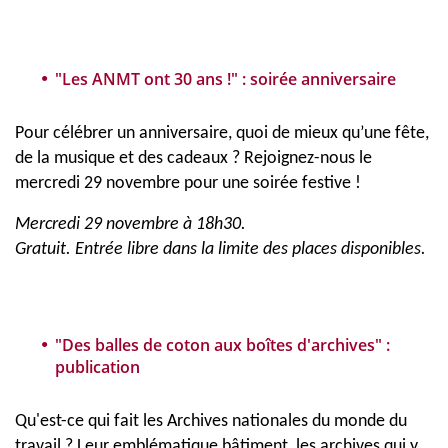
"Les ANMT ont 30 ans !" : soirée anniversaire
Pour célébrer un anniversaire, quoi de mieux qu’une fête,
de la musique et des cadeaux ? Rejoignez-nous le
mercredi 29 novembre pour une soirée festive !
Mercredi 29 novembre à 18h30.
Gratuit. Entrée libre dans la limite des places disponibles.
"Des balles de coton aux boîtes d'archives" :
publication
Qu'est-ce qui fait les Archives nationales du monde du
travail ? Leur emblématique bâtiment, les archives qui y