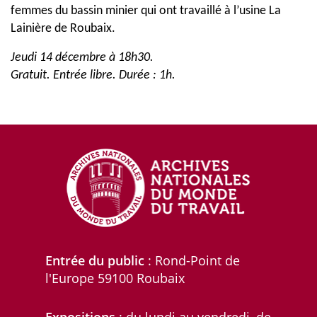
femmes du bassin minier qui ont travaillé à l’usine La
Lainière de Roubaix.
Jeudi 14 décembre à 18h30.
Gratuit. Entrée libre. Durée : 1h.
Entrée du public
: Rond-Point de
l'Europe 59100 Roubaix