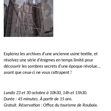
Explorez les archives d'une ancienne usine textile, et
résolvez une série d'énigmes en temps limité pour
découvrir les sombres secrets d'une époque révolue...
avant que ceux-ci ne vous rattrapent !
Lundis 23 et 30 octobre à 10h30, 14h et 15h30.
Durée : 45 minutes. À partir de 15 ans.
Gratuit. Réservation : Office du tourisme de Roubaix.