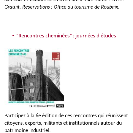
Gratuit. Réservations : Office du tourisme de Roubaix.
"Rencontres cheminées" : journées d'études
Participez à la 6e édition de ces rencontres qui réunissent
citoyens, experts, militants et institutionnels autour du
patrimoine industriel.