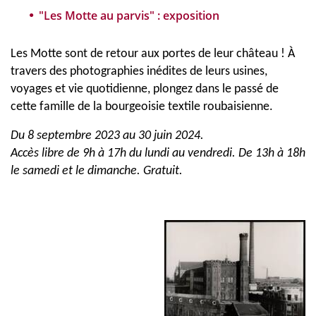
"Les Motte au parvis" : exposition
Les Motte sont de retour aux portes de leur château ! À
travers des photographies inédites de leurs usines,
voyages et vie quotidienne, plongez dans le passé de
cette famille de la bourgeoisie textile roubaisienne.
Du 8 septembre 2023 au 30 juin 2024.
Accès libre de 9h à 17h du lundi au vendredi. De 13h à 18h
le samedi et le dimanche. Gratuit.