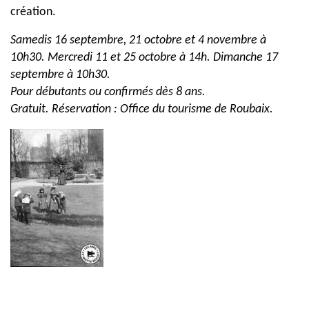
création.
Samedis 16 septembre, 21 octobre et 4 novembre à
10h30. Mercredi 11 et 25 octobre à 14h. Dimanche 17
septembre à 10h30.
Pour débutants ou confirmés dès 8 ans.
Gratuit. Réservation : Office du tourisme de Roubaix.