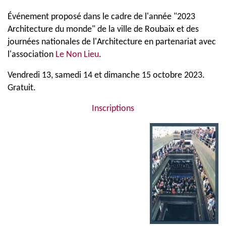
Événement proposé dans le cadre de l'année "2023
Architecture du monde" de la ville de Roubaix et des
journées nationales de l'Architecture en partenariat avec
l'association
Le Non Lieu
.
Vendredi 13, samedi 14 et dimanche 15 octobre 2023.
Gratuit.
Inscriptions