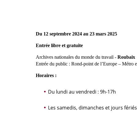
Du 12 septembre 2024 au 23 mars 2025
Entrée libre et gratuite
Archives nationales du monde du travail -
Roubaix
Entrée du public : Rond-point de l’Europe – Métro 
Horaires :
Du lundi au vendredi : 9h-17h
Les samedis, dimanches et jours férié