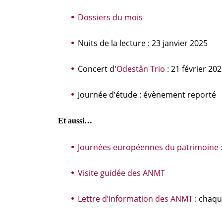
Dossiers du mois
Nuits de la lecture : 23 janvier 2025
Concert d'
Odestân Trio
: 21 février 20
Journée d’étude : évènement reporté
Et aussi…
Journées européennes du patrimoine :
Visite guidée des ANMT
Lettre d’information des ANMT
: chaqu