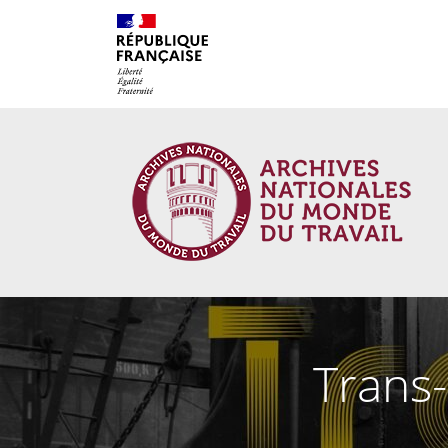
Cookies management panel
Trans-