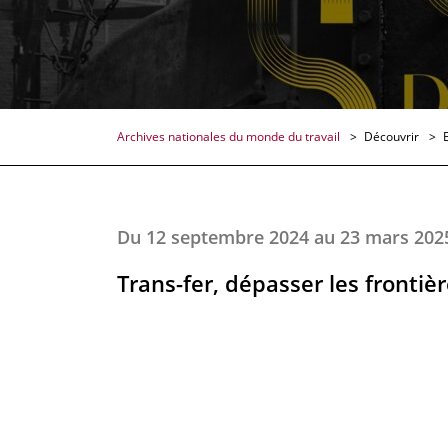
Archives nationales du monde du travail
Découvrir
Du 12 septembre 2024 au 23 mars 202
Trans-fer, dépasser les frontiè