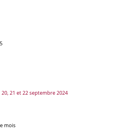
25
 20, 21 et 22 septembre 2024
e mois