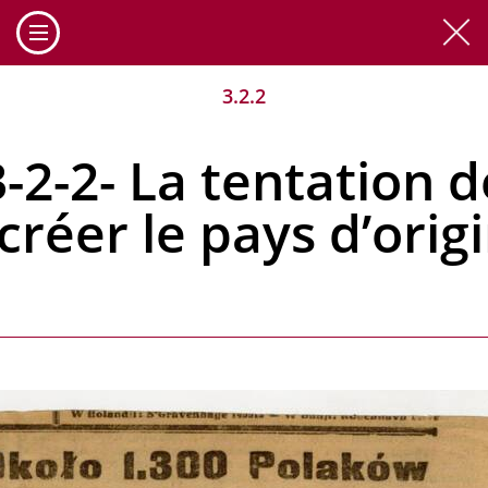
Cookies management panel
3.2.2
3-2-2- La tentation d
créer le pays d’orig