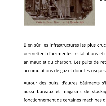
Bien sûr, les infrastructures les plus cru
permettent d'arrimer les installations e
animaux et du charbon. Les puits de ret
accumulations de gaz et donc les risques
Autour des puits, d'autres bâtiments s'
aussi bureaux et magasins de stockag
fonctionnement de certaines machines du