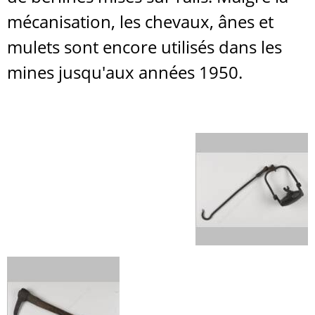
mécanisation, les chevaux, ânes et
mulets sont encore utilisés dans les
mines jusqu'aux années 1950.