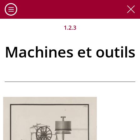
Cookies management panel
1.2.3
Machines et outils