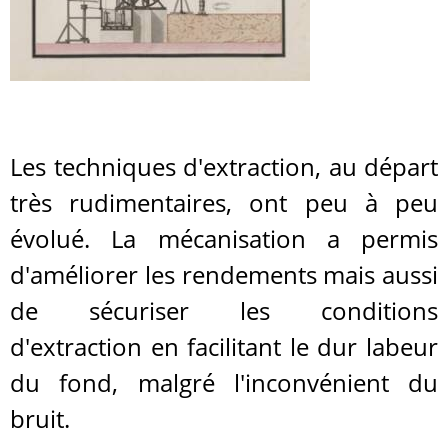
Les techniques d'extraction, au départ
très rudimentaires, ont peu à peu
évolué. La mécanisation a permis
d'améliorer les rendements mais aussi
de sécuriser les conditions
d'extraction en facilitant le dur labeur
du fond, malgré l'inconvénient du
bruit.