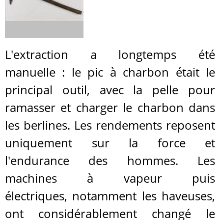
L'extraction a longtemps été
manuelle : le pic à charbon était le
principal outil, avec la pelle pour
ramasser et charger le charbon dans
les berlines. Les rendements reposent
uniquement sur la force et
l'endurance des hommes. Les
machines à vapeur puis
électriques, notamment les haveuses,
ont considérablement changé le