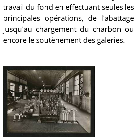
travail du fond en effectuant seules les
principales opérations, de l'abattage
jusqu'au chargement du charbon ou
encore le soutènement des galeries.