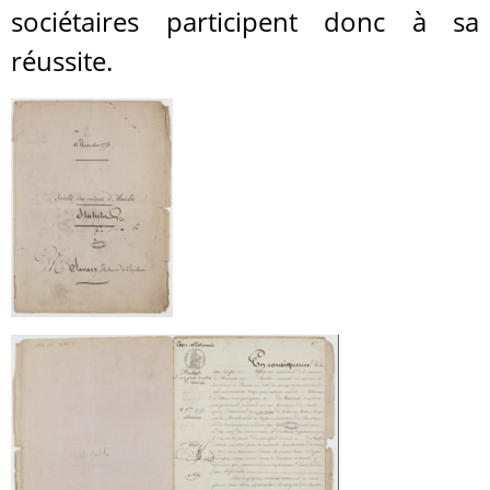
sociétaires participent donc à sa
réussite.