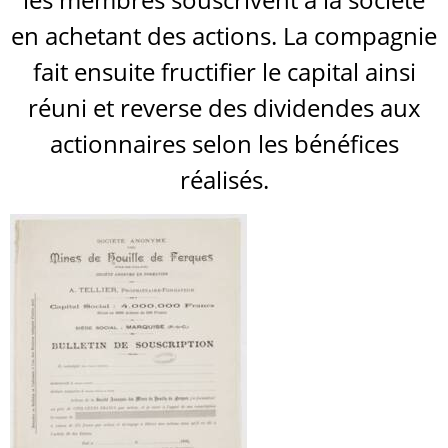
en achetant des actions. La compagnie
fait ensuite fructifier le capital ainsi
réuni et reverse des dividendes aux
actionnaires selon les bénéfices
réalisés.