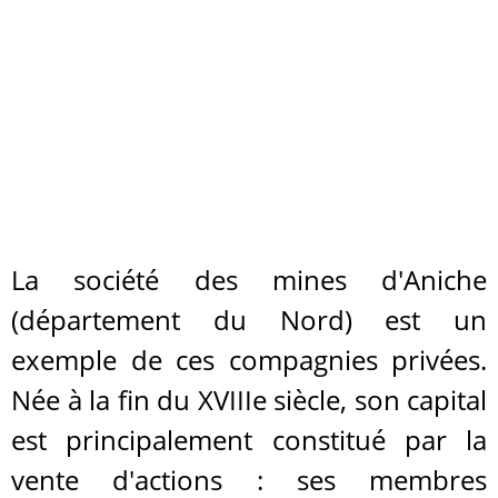
La société des mines d'Aniche
(département du Nord) est un
exemple de ces compagnies privées.
Née à la fin du XVIIIe siècle, son capital
est principalement constitué par la
vente d'actions : ses membres