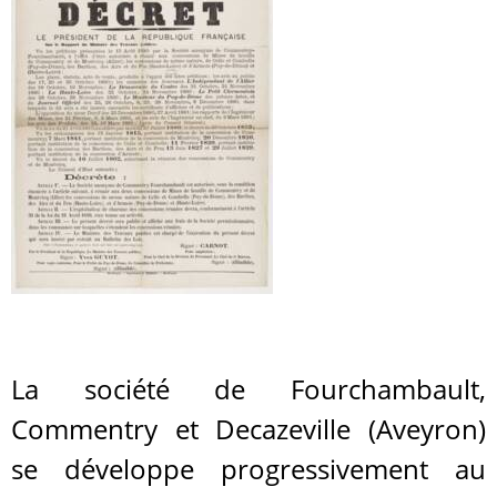
La société de Fourchambault,
Commentry et Decazeville (Aveyron)
se développe progressivement au