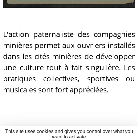
L'action paternaliste des compagnies
minières permet aux ouvriers installés
dans les cités minières de développer
une culture tout à fait singulière. Les
pratiques collectives, sportives ou
musicales sont fort appréciées.
This site uses cookies and gives you control over what you
want to activate