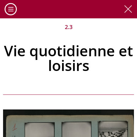
Cookies management panel
2.3
Vie quotidienne et
loisirs