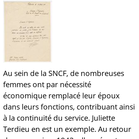
Au sein de la SNCF, de nombreuses
femmes ont par nécessité
économique remplacé leur époux
dans leurs fonctions, contribuant ainsi
à la continuité du service. Juliette
Terdieu en est un exemple. Au retour