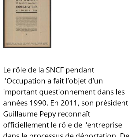
Le rôle de la SNCF pendant
l'Occupation a fait l’objet d’un
important questionnement dans les
années 1990. En 2011, son président
Guillaume Pepy reconnaît
officiellement le rôle de l’entreprise
dans le processus de déportation. De