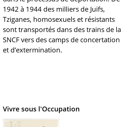
1942 à 1944 des milliers de Juifs,
Tziganes, homosexuels et résistants
sont transportés dans des trains de la
SNCF vers des camps de concertation
et d’extermination.
Vivre sous l'Occupation