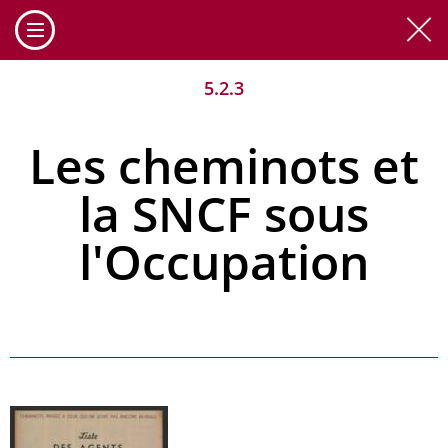
Cookies management panel
5.2.3
Les cheminots et
la SNCF sous
l'Occupation