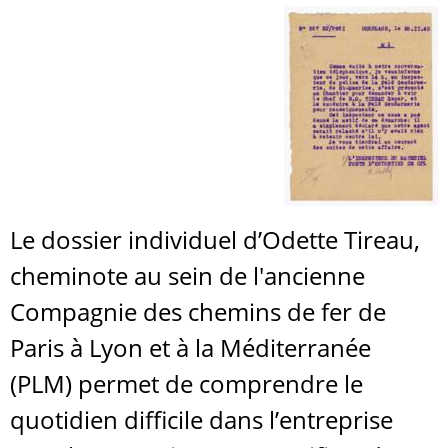
Le dossier individuel d’Odette Tireau,
cheminote au sein de l'ancienne
Compagnie des chemins de fer de
Paris à Lyon et à la Méditerranée
(PLM) permet de comprendre le
quotidien difficile dans l’entreprise