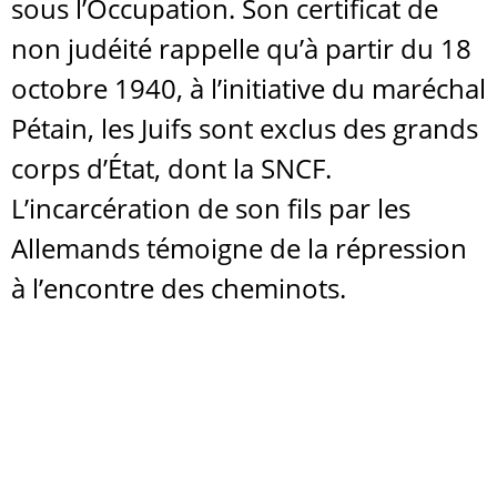
sous l’Occupation. Son certificat de
non judéité rappelle qu’à partir du 18
octobre 1940, à l’initiative du maréchal
Pétain, les Juifs sont exclus des grands
corps d’État, dont la SNCF.
L’incarcération de son fils par les
Allemands témoigne de la répression
à l’encontre des cheminots.