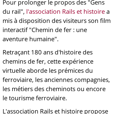
Pour prolonger le propos des "Gens
du rail",
l'association Rails et histoire
a
mis à disposition des visiteurs son film
interactif "Chemin de fer : une
aventure humaine".
Retraçant 180 ans d'histoire des
chemins de fer, cette expérience
virtuelle aborde les prémices du
ferroviaire, les anciennes compagnies,
les métiers des cheminots ou encore
le tourisme ferroviaire.
L'association Rails et histoire propose