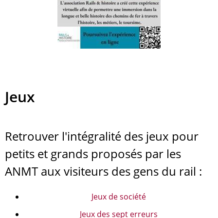
Jeux
Retrouver l'intégralité des jeux pour
petits et grands proposés par les
ANMT aux visiteurs des gens du rail :
Jeux de société
Jeux des sept erreurs