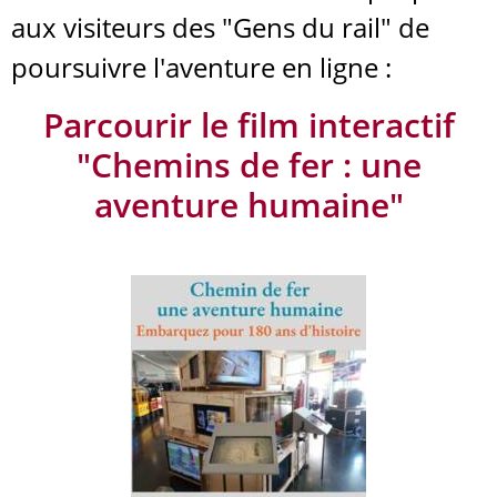
aux visiteurs des "Gens du rail" de
poursuivre l'aventure en ligne :
Parcourir le film interactif
"Chemins de fer : une
aventure humaine"