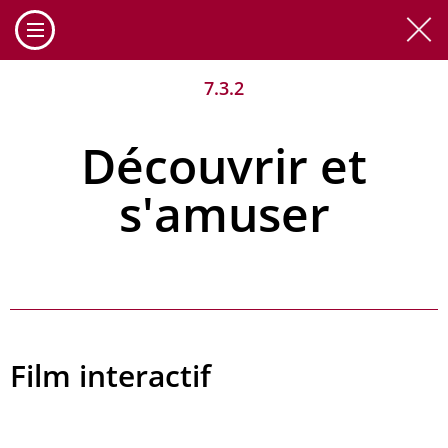
Cookies management panel
7.3.2
Découvrir et
s'amuser
Film interactif