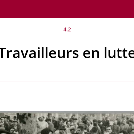
4.2
Travailleurs en lutt