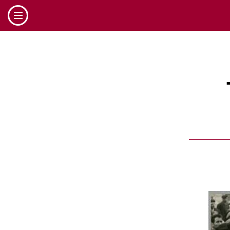
Cookies management panel