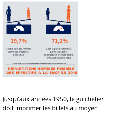
Jusqu’aux années 1950, le guichetier
doit imprimer les billets au moyen