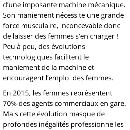
d’une imposante machine mécanique.
Son maniement nécessite une grande
force musculaire, inconcevable donc
de laisser des femmes s'en charger !
Peu à peu, des évolutions
technologiques facilitent le
maniement de la machine et
encouragent l’emploi des femmes.
En 2015, les femmes représentent
70% des agents commerciaux en gare.
Mais cette évolution masque de
profondes inégalités professionnelles