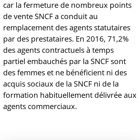
car la fermeture de nombreux points
de vente SNCF a conduit au
remplacement des agents statutaires
par des prestataires. En 2016, 71,2%
des agents contractuels à temps
partiel embauchés par la SNCF sont
des femmes et ne bénéficient ni des
acquis sociaux de la SNCF ni de la
formation habituellement délivrée aux
agents commerciaux.