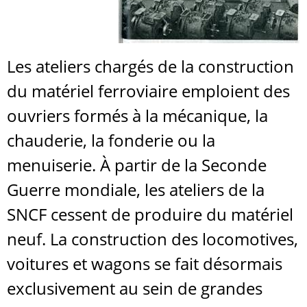
Les ateliers chargés de la construction
du matériel ferroviaire emploient des
ouvriers formés à la mécanique, la
chauderie, la fonderie ou la
menuiserie. À partir de la Seconde
Guerre mondiale, les ateliers de la
SNCF cessent de produire du matériel
neuf. La construction des locomotives,
voitures et wagons se fait désormais
exclusivement au sein de grandes