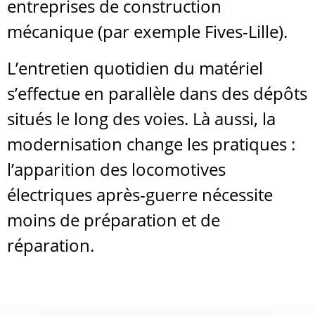
entreprises de construction
mécanique (par exemple Fives-Lille).
L’entretien quotidien du matériel
s’effectue en parallèle dans des dépôts
situés le long des voies. Là aussi, la
modernisation change les pratiques :
l’apparition des locomotives
électriques après-guerre nécessite
moins de préparation et de
réparation.