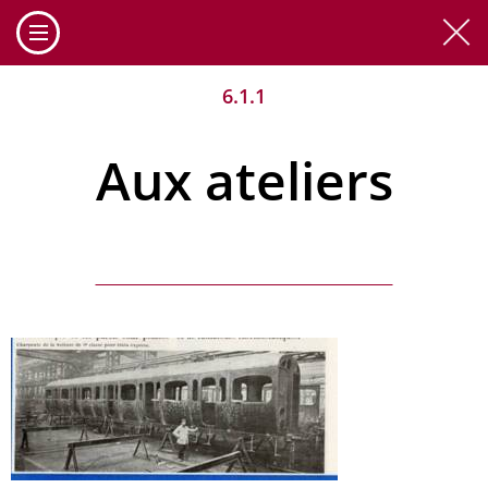
Cookies management panel
6.1.1
Aux ateliers