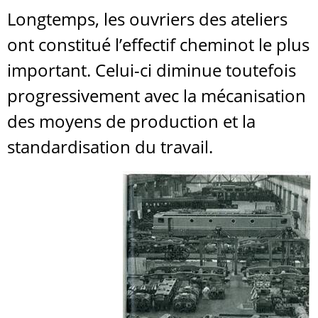
Longtemps, les ouvriers des ateliers
ont constitué l’effectif cheminot le plus
important. Celui-ci diminue toutefois
progressivement avec la mécanisation
des moyens de production et la
standardisation du travail.