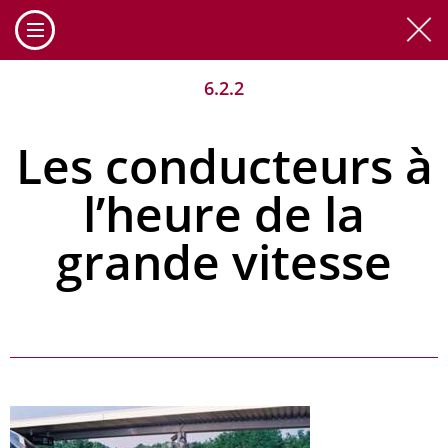
Cookies management panel
6.2.2
Les conducteurs à
l’heure de la
grande vitesse