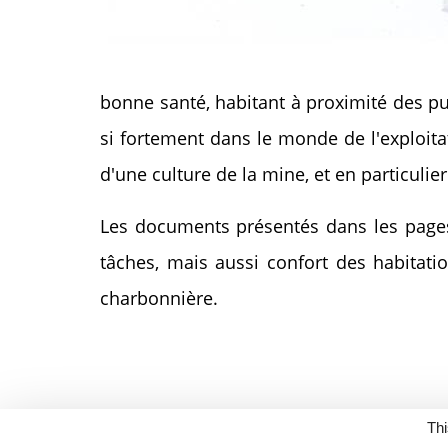
bonne santé, habitant à proximité des pui
si fortement dans le monde de l'exploita
d'une culture de la mine, et en particulie
Les documents présentés dans les pages s
tâches, mais aussi confort des habitatio
charbonnière.
Thi