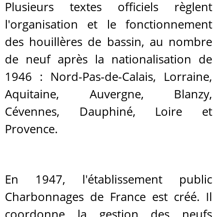
Plusieurs textes officiels règlent
l'organisation et le fonctionnement
des houillères de bassin, au nombre
de neuf après la nationalisation de
1946 : Nord-Pas-de-Calais, Lorraine,
Aquitaine, Auvergne, Blanzy,
Cévennes, Dauphiné, Loire et
Provence.
En 1947, l'établissement public
Charbonnages de France est créé. Il
coordonne la gestion des neufs