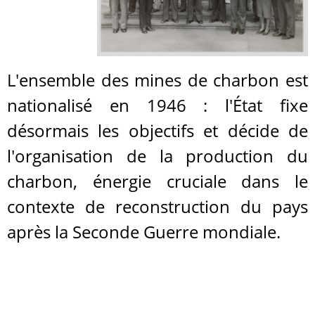
L'ensemble des mines de charbon est
nationalisé en 1946 : l'État fixe
désormais les objectifs et décide de
l'organisation de la production du
charbon, énergie cruciale dans le
contexte de reconstruction du pays
après la Seconde Guerre mondiale.