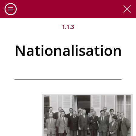
Cookies management panel
1.1.3
Nationalisation