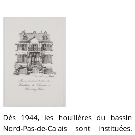
Dès 1944, les houillères du bassin
Nord-Pas-de-Calais sont instituées.