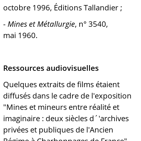
octobre 1996, Éditions Tallandier ;
-
Mines et Métallurgie
, n° 3540,
mai 1960.
Ressources audiovisuelles
Quelques extraits de films étaient
diffusés dans le cadre de l'exposition
"Mines et mineurs entre réalité et
imaginaire : deux siècles d´'archives
privées et publiques de l'Ancien
Régime à Charbonnages de France".