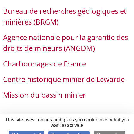
Bureau de recherches géologiques et
minières (BRGM)
Agence nationale pour la garantie des
droits de mineurs (ANGDM)
Charbonnages de France
Centre historique minier de Lewarde
Mission du bassin minier
This site uses cookies and gives you control over what you
want to activate
56 sur 56