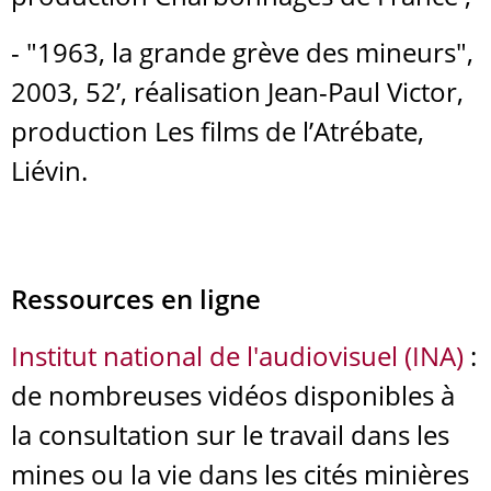
- "1963, la grande grève des mineurs",
2003, 52’, réalisation Jean-Paul Victor,
production Les films de l’Atrébate,
Liévin.
Ressources en ligne
Institut national de l'audiovisuel (INA)
:
de nombreuses vidéos disponibles à
la consultation sur le travail dans les
mines ou la vie dans les cités minières