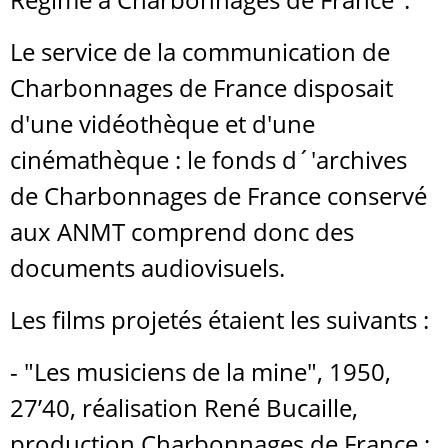
Le service de la communication de
Charbonnages de France disposait
d'une vidéothèque et d'une
cinémathèque : le fonds d´'archives
de Charbonnages de France conservé
aux ANMT comprend donc des
documents audiovisuels.
Les films projetés étaient les suivants :
- "Les musiciens de la mine", 1950,
27’40, réalisation René Bucaille,
production Charbonnages de France ;