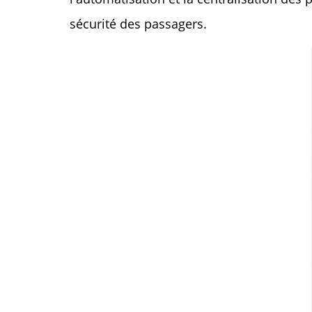
sécurité des passagers.