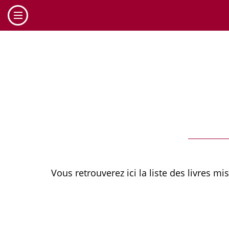
Cookies management panel
Vous retrouverez ici la liste des livres mi