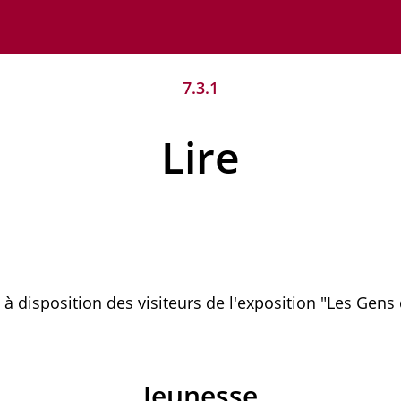
7.3.1
Lire
s à disposition des visiteurs de l'exposition "Les Gens
Jeunesse